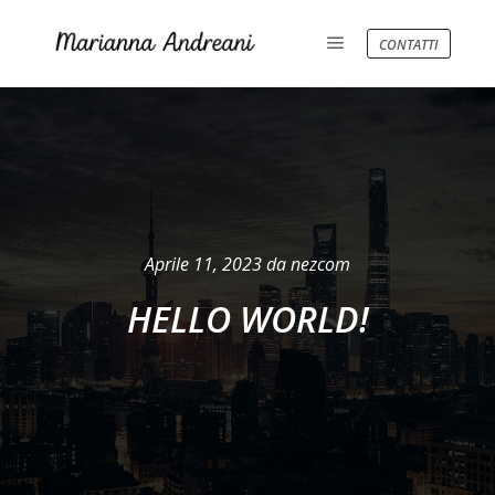
CONTATTI
Aprile 11, 2023
da
nezcom
HELLO WORLD!