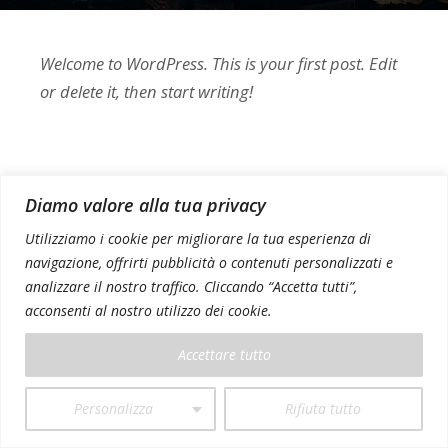
Welcome to WordPress. This is your first post. Edit
or delete it, then start writing!
Diamo valore alla tua privacy
Utilizziamo i cookie per migliorare la tua esperienza di
navigazione, offrirti pubblicità o contenuti personalizzati e
analizzare il nostro traffico. Cliccando “Accetta tutti”,
acconsenti al nostro utilizzo dei cookie.
Accettare tutto
Personalizza
Rifiuta tutto